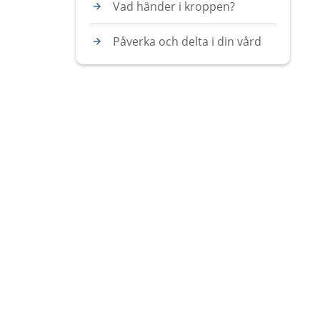
Vad händer i kroppen?
Påverka och delta i din vård