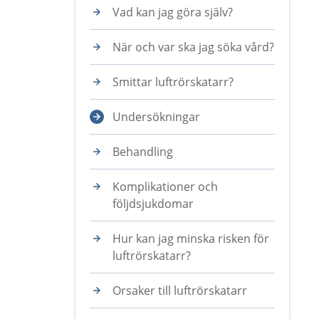
Vad kan jag göra själv?
När och var ska jag söka vård?
Smittar luftrörskatarr?
Undersökningar
Behandling
Komplikationer och
följdsjukdomar
Hur kan jag minska risken för
luftrörskatarr?
Orsaker till luftrörskatarr