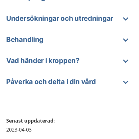
Undersökningar och utredningar
Behandling
Vad händer i kroppen?
Påverka och delta i din vård
Senast uppdaterad
:
2023-04-03