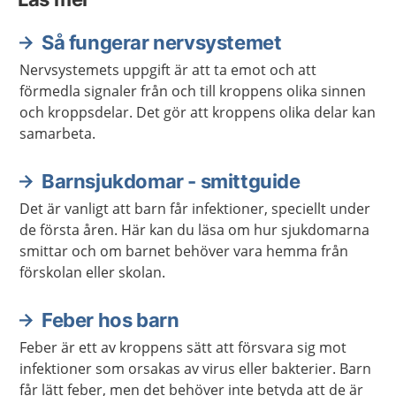
Så fungerar nervsystemet
Nervsystemets uppgift är att ta emot och att
förmedla signaler från och till kroppens olika sinnen
och kroppsdelar. Det gör att kroppens olika delar kan
samarbeta.
Barnsjukdomar - smittguide
Det är vanligt att barn får infektioner, speciellt under
de första åren. Här kan du läsa om hur sjukdomarna
smittar och om barnet behöver vara hemma från
förskolan eller skolan.
Feber hos barn
Feber är ett av kroppens sätt att försvara sig mot
infektioner som orsakas av virus eller bakterier. Barn
får lätt feber, men det behöver inte betyda att de är