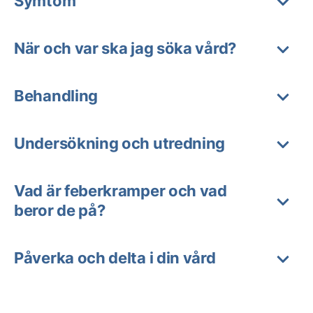
Symtom
När och var ska jag söka vård?
Behandling
Undersökning och utredning
Vad är feberkramper och vad
beror de på?
Påverka och delta i din vård