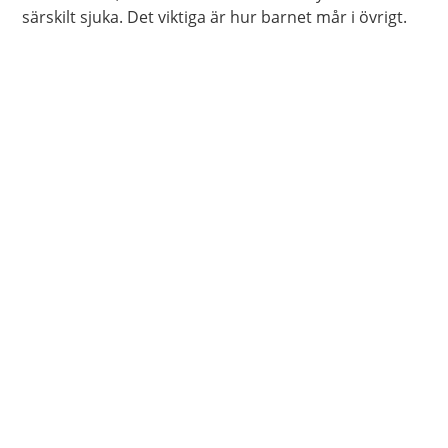
särskilt sjuka. Det viktiga är hur barnet mår i övrigt.