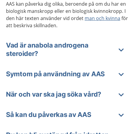
AAS kan påverka dig olika, beroende på om du har en
biologisk manskropp eller en biologisk kvinnokropp. I
den här texten använder vid ordet
man och kvinna
för
att beskriva skillnaden.
Vad är anabola androgena
steroider?
Symtom på användning av AAS
När och var ska jag söka vård?
Så kan du påverkas av AAS