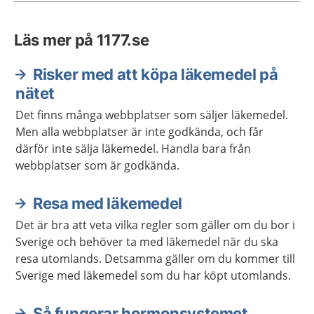
Läs mer på 1177.se
Risker med att köpa läkemedel på
nätet
Det finns många webbplatser som säljer läkemedel.
Men alla webbplatser är inte godkända, och får
därför inte sälja läkemedel. Handla bara från
webbplatser som är godkända.
Resa med läkemedel
Det är bra att veta vilka regler som gäller om du bor i
Sverige och behöver ta med läkemedel när du ska
resa utomlands. Detsamma gäller om du kommer till
Sverige med läkemedel som du har köpt utomlands.
Så fungerar hormonsystemet