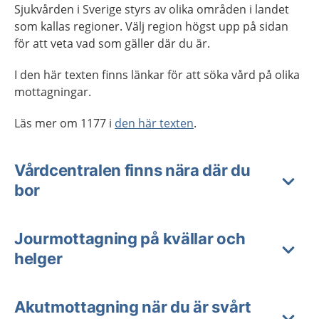
Sjukvården i Sverige styrs av olika områden i landet
som kallas regioner. Välj region högst upp på sidan
för att veta vad som gäller där du är.
I den här texten finns länkar för att söka vård på olika
mottagningar.
Läs mer om 1177 i
den här texten
.
Vårdcentralen finns nära där du
bor
Jourmottagning på kvällar och
helger
Akutmottagning när du är svårt