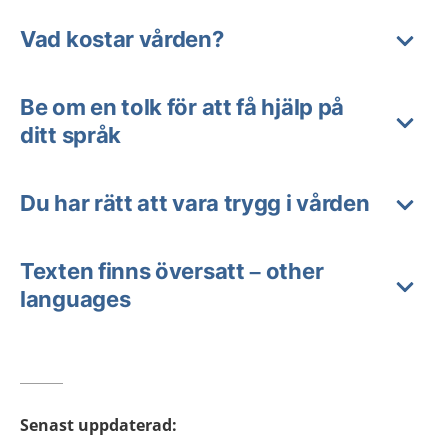
Vad kostar vården?
Be om en tolk för att få hjälp på
ditt språk
Du har rätt att vara trygg i vården
Texten finns översatt – other
languages
Senast uppdaterad
: