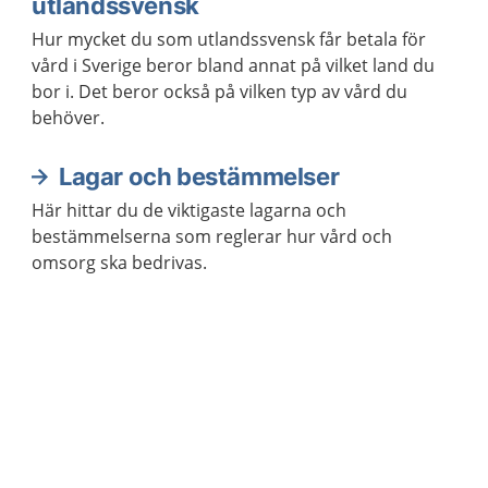
utlandssvensk
Hur mycket du som utlandssvensk får betala för
vård i Sverige beror bland annat på vilket land du
bor i. Det beror också på vilken typ av vård du
behöver.
Lagar och bestämmelser
Här hittar du de viktigaste lagarna och
bestämmelserna som reglerar hur vård och
omsorg ska bedrivas.