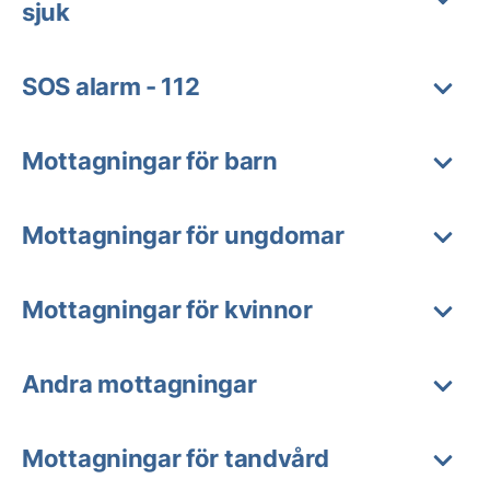
sjuk
SOS alarm - 112
Mottagningar för barn
Mottagningar för ungdomar
Mottagningar för kvinnor
Andra mottagningar
Mottagningar för tandvård