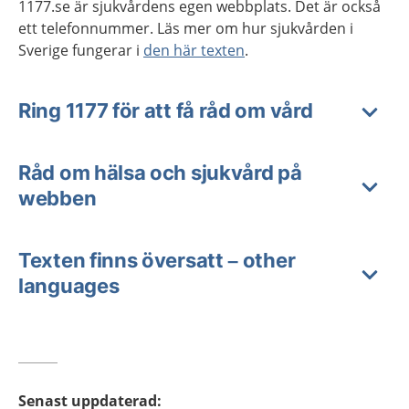
1177.se är sjukvårdens egen webbplats. Det är också
ett telefonnummer. Läs mer om hur sjukvården i
Sverige fungerar i
den här texten
.
Ring 1177 för att få råd om vård
Råd om hälsa och sjukvård på
webben
Texten finns översatt – other
languages
Senast uppdaterad
: