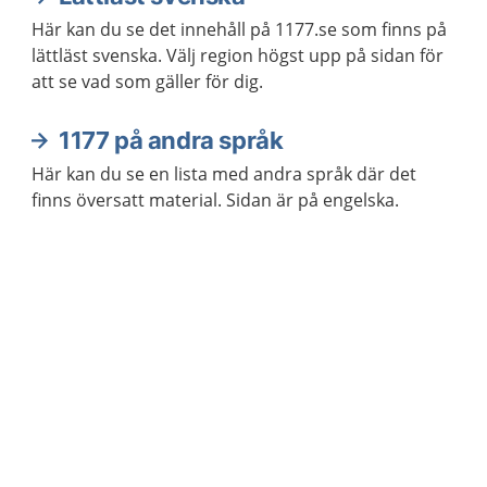
Här kan du se det innehåll på 1177.se som finns på
lättläst svenska. Välj region högst upp på sidan för
att se vad som gäller för dig.
1177 på andra språk
Här kan du se en lista med andra språk där det
finns översatt material. Sidan är på engelska.