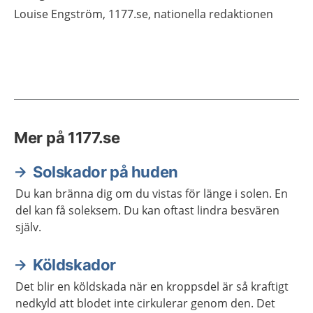
Louise
Engström,
1177.se, nationella redaktionen
Mer på 1177.se
Solskador på huden
Du kan bränna dig om du vistas för länge i solen. En
del kan få soleksem. Du kan oftast lindra besvären
själv.
Köldskador
Det blir en köldskada när en kroppsdel är så kraftigt
nedkyld att blodet inte cirkulerar genom den. Det