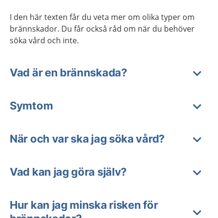
I den här texten får du veta mer om olika typer om
brännskador. Du får också råd om när du behöver
söka vård och inte.
Vad är en brännskada?
Symtom
När och var ska jag söka vård?
Vad kan jag göra själv?
Hur kan jag minska risken för