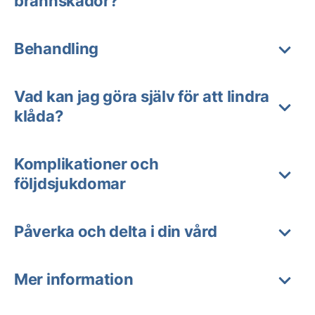
brännskador?
Behandling
Vad kan jag göra själv för att lindra
klåda?
Komplikationer och
följdsjukdomar
Påverka och delta i din vård
Mer information