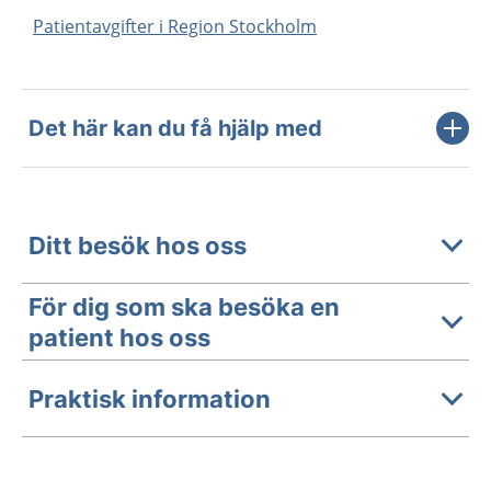
Patientavgifter i Region Stockholm
Det här kan du få hjälp med
Ditt besök hos oss
För dig som ska besöka en
patient hos oss
Praktisk information