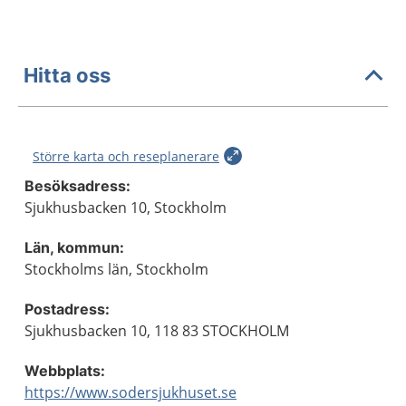
Hitta oss
Större karta och reseplanerare
Besöksadress:
Sjukhusbacken 10, Stockholm
Län, kommun:
Stockholms län, Stockholm
Postadress:
Sjukhusbacken 10, 118 83 STOCKHOLM
Webbplats:
https://www.sodersjukhuset.se