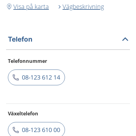
Visa på karta
Vägbeskrivning
Telefon
Telefonnummer
08-123 612 14
Växeltelefon
08-123 610 00