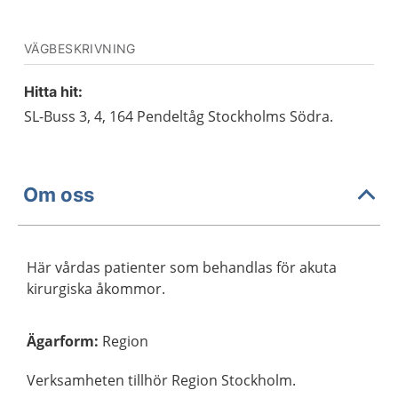
VÄGBESKRIVNING
Hitta hit:
SL-Buss 3, 4, 164 Pendeltåg Stockholms Södra.
Om oss
Här vårdas patienter som behandlas för akuta
kirurgiska åkommor.
Ägarform
:
Region
Verksamheten tillhör Region Stockholm.