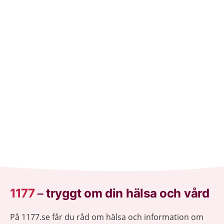
1177
–
tryggt om din hälsa och vård
På 1177.se får du råd om hälsa och information om