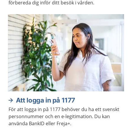
förbereda dig inför ditt besök i vården.
Att logga in på 1177
För att logga in på 1177 behöver du ha ett svenskt
personnummer och en e-legitimation. Du kan
använda BankID eller Freja+.