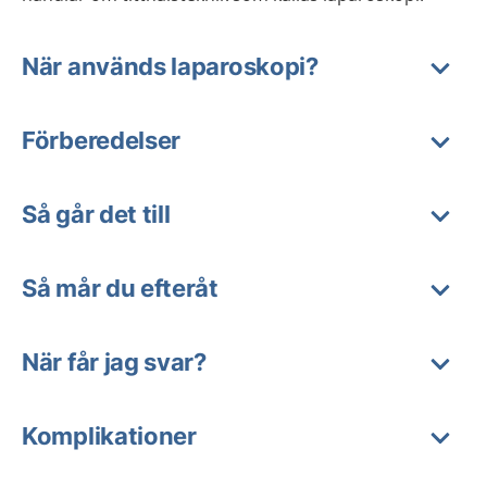
När används laparoskopi?
Förberedelser
Så går det till
Så mår du efteråt
När får jag svar?
Komplikationer