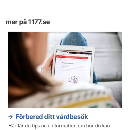
mer på 1177.se
Förbered ditt vårdbesök
Här får du tips och information om hur du kan