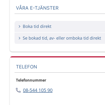
VÅRA E-TJÄNSTER
Boka tid direkt
Se bokad tid, av- eller omboka tid direkt
TELEFON
Telefonnummer
08-544 105 90