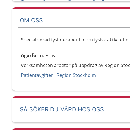
OM OSS
Specialiserad fysioterapeut inom fysisk aktivitet o
Ägarform
:
Privat
Verksamheten arbetar på uppdrag av Region Sto
Patientavgifter i Region Stockholm
SÅ SÖKER DU VÅRD HOS OSS