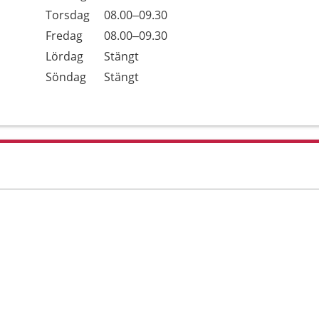
Torsdag
08.00–09.30
Fredag
08.00–09.30
Lördag
Stängt
Söndag
Stängt