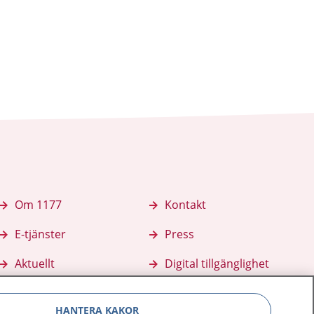
Om 1177
Kontakt
E-tjänster
Press
Aktuellt
Digital tillgänglighet
HANTERA KAKOR