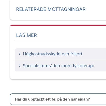
RELATERADE MOTTAGNINGAR
LÄS MER
Högkostnadsskydd och frikort
Specialistområden inom fysioterapi
Har du upptäckt ett fel på den här sidan?