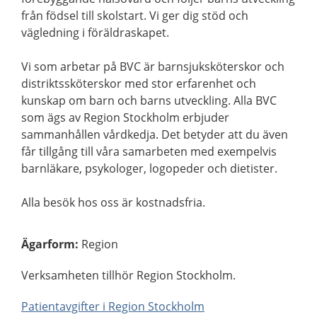
från födsel till skolstart. Vi ger dig stöd och
vägledning i föräldraskapet.
Vi som arbetar på BVC är barnsjuksköterskor och
distriktssköterskor med stor erfarenhet och
kunskap om barn och barns utveckling. Alla BVC
som ägs av Region Stockholm erbjuder
sammanhållen vårdkedja. Det betyder att du även
får tillgång till våra samarbeten med exempelvis
barnläkare, psykologer, logopeder och dietister.
Alla besök hos oss är kostnadsfria.
Ägarform
:
Region
Verksamheten tillhör Region Stockholm.
Patientavgifter i Region Stockholm