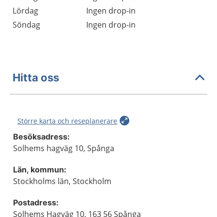
Lördag
Ingen drop-in
Söndag
Ingen drop-in
Hitta oss
Större karta och reseplanerare
Besöksadress:
Solhems hagväg 10, Spånga
Län, kommun:
Stockholms län, Stockholm
Postadress:
Solhems Hagväg 10, 163 56 Spånga