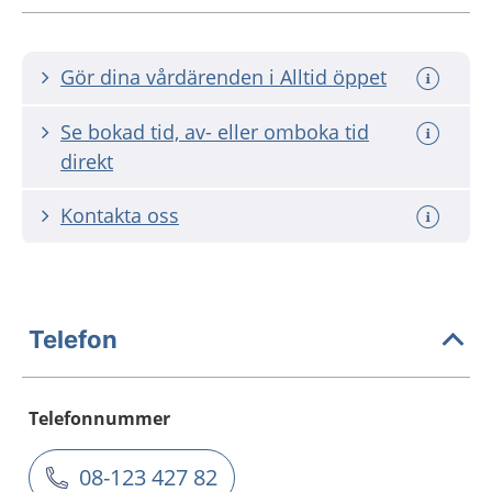
Gör dina vårdärenden i Alltid öppet
Se bokad tid, av- eller omboka tid
direkt
Kontakta oss
Telefon
Telefonnummer
08-123 427 82