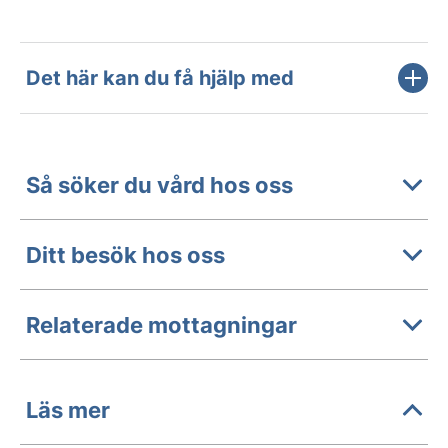
Det här kan du få hjälp med
Så söker du vård hos oss
Ditt besök hos oss
Relaterade mottagningar
Läs mer