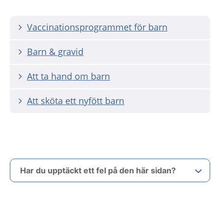
Vaccinationsprogrammet för barn
Barn & gravid
Att ta hand om barn
Att sköta ett nyfött barn
Har du upptäckt ett fel på den här sidan?