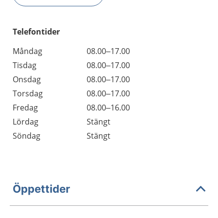
Telefontider
Måndag
08.00–17.00
Tisdag
08.00–17.00
Onsdag
08.00–17.00
Torsdag
08.00–17.00
Fredag
08.00–16.00
Lördag
Stängt
Söndag
Stängt
Öppettider