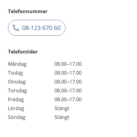
Telefonnummer
08-123 670 60
Telefontider
Måndag
08.00–17.00
Tisdag
08.00–17.00
Onsdag
08.00–17.00
Torsdag
08.00–17.00
Fredag
08.00–17.00
Lördag
Stängt
Söndag
Stängt