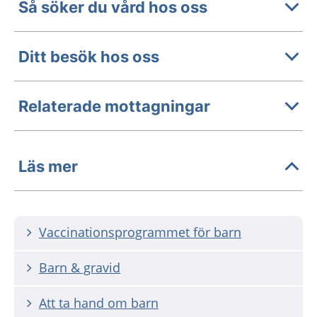
Så söker du vård hos oss
Ditt besök hos oss
Relaterade mottagningar
Läs mer
Vaccinationsprogrammet för barn
Barn & gravid
Att ta hand om barn