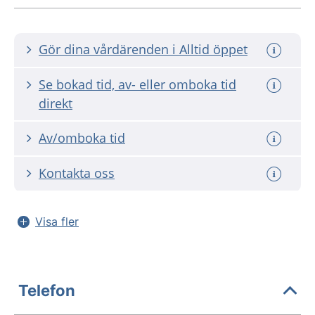
Gör dina vårdärenden i Alltid öppet
Se bokad tid, av- eller omboka tid
direkt
Av/omboka tid
Kontakta oss
Visa fler
Telefon