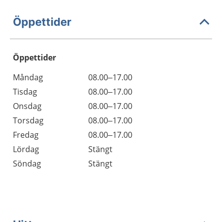
Öppettider
Öppettider
Öppettider
Kommentarer
Måndag
08.00–17.00
Dag
Tisdag
08.00–17.00
Onsdag
08.00–17.00
Torsdag
08.00–17.00
Fredag
08.00–17.00
Lördag
Stängt
Söndag
Stängt