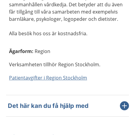
sammanhållen vårdkedja. Det betyder att du även
får tillgång till våra samarbeten med exempelvis
barnläkare, psykologer, logopeder och dietister.
Alla besök hos oss är kostnadsfria.
Ägarform
:
Region
Verksamheten tillhör Region Stockholm.
Patientavgifter i Region Stockholm
Det här kan du få hjälp med