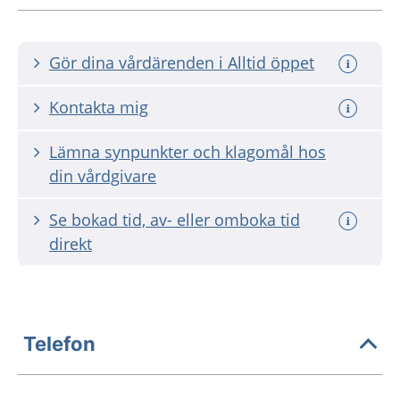
Gör dina vårdärenden i Alltid öppet
Kontakta mig
Lämna synpunkter och klagomål hos
din vårdgivare
Se bokad tid, av- eller omboka tid
direkt
Telefon