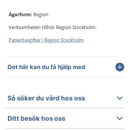
Ägarform
:
Region
Verksamheten tillhör Region Stockholm.
Patientavgifter i Region Stockholm
Det här kan du få hjälp med
Så söker du vård hos oss
Ditt besök hos oss