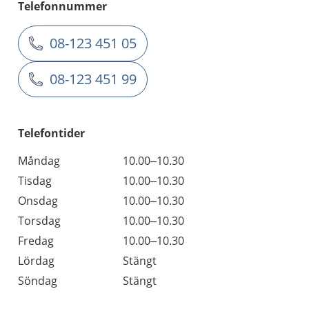
Telefonnummer
08-123 451 05
08-123 451 99
Telefontider
Måndag
10.00–10.30
Tisdag
10.00–10.30
Onsdag
10.00–10.30
Torsdag
10.00–10.30
Fredag
10.00–10.30
Lördag
Stängt
Söndag
Stängt