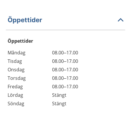
Öppettider
Öppettider
Öppettider
Kommentarer
Måndag
08.00–17.00
Dag
Tisdag
08.00–17.00
Onsdag
08.00–17.00
Torsdag
08.00–17.00
Fredag
08.00–17.00
Lördag
Stängt
Söndag
Stängt