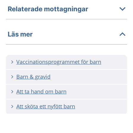
Relaterade mottagningar
Läs mer
Vaccinationsprogrammet för barn
Barn & gravid
Att ta hand om barn
Att sköta ett nyfött barn