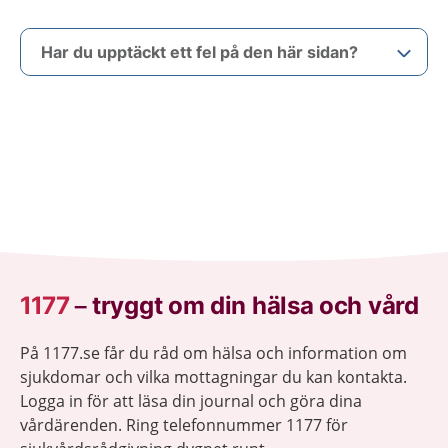
Har du upptäckt ett fel på den här sidan?
1177
–
tryggt om din hälsa och vård
På 1177.se får du råd om hälsa och information om
sjukdomar och vilka mottagningar du kan kontakta.
Logga in för att läsa din journal och göra dina
vårdärenden. Ring telefonnummer 1177 för