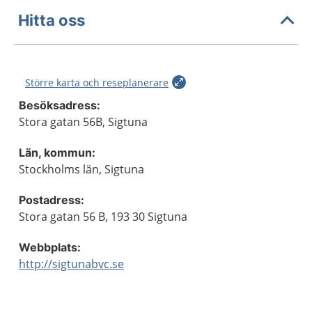
Hitta oss
Större karta och reseplanerare
Besöksadress:
Stora gatan 56B, Sigtuna
Län, kommun:
Stockholms län, Sigtuna
Postadress:
Stora gatan 56 B, 193 30 Sigtuna
Webbplats:
http://sigtunabvc.se