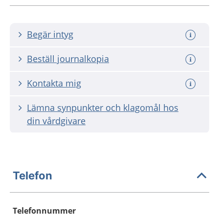
Begär intyg
Beställ journalkopia
Kontakta mig
Lämna synpunkter och klagomål hos
din vårdgivare
Telefon
Telefonnummer