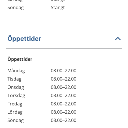
Söndag
Stängt
Öppettider
Öppettider
Öppettider
Kommentarer
Måndag
08.00–22.00
Dag
Tisdag
08.00–22.00
Onsdag
08.00–22.00
Torsdag
08.00–22.00
Fredag
08.00–22.00
Lördag
08.00–22.00
Söndag
08.00–22.00