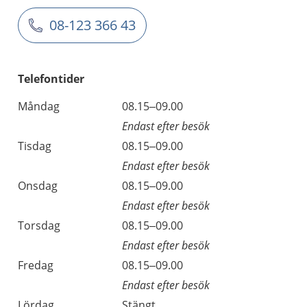
08-123 366 43
Telefontider
Måndag
08.15–09.00
Endast efter besök
Tisdag
08.15–09.00
Endast efter besök
Onsdag
08.15–09.00
Endast efter besök
Torsdag
08.15–09.00
Endast efter besök
Fredag
08.15–09.00
Endast efter besök
Lördag
Stängt