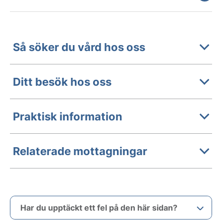
Så söker du vård hos oss
Ditt besök hos oss
Praktisk information
Relaterade mottagningar
Har du upptäckt ett fel på den här sidan?