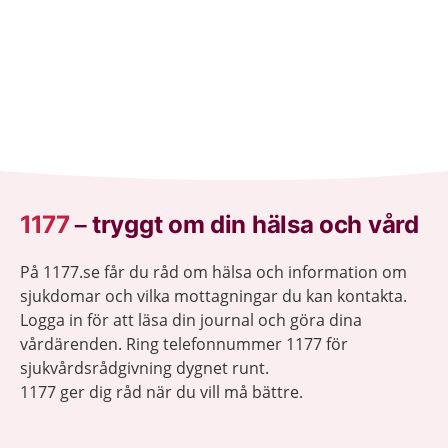
1177
–
tryggt om din hälsa och vård
På 1177.se får du råd om hälsa och information om
sjukdomar och vilka mottagningar du kan kontakta.
Logga in för att läsa din journal och göra dina
vårdärenden. Ring telefonnummer 1177 för
sjukvårdsrådgivning dygnet runt.
1177 ger dig råd när du vill må bättre.