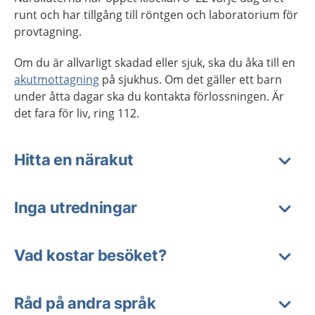
runt och har tillgång till röntgen och laboratorium för
provtagning.
Om du är allvarligt skadad eller sjuk, ska du åka till en
akutmottagning
på sjukhus. Om det gäller ett barn
under åtta dagar ska du kontakta förlossningen. Är
det fara för liv, ring 112.
Hitta en närakut
Inga utredningar
Vad kostar besöket?
Råd på andra språk