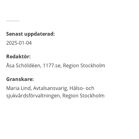
Senast uppdaterad
:
2025-01-04
Redaktör
:
Åsa
Schöldéen,
1177.se, Region Stockholm
Granskare
:
Maria
Lind,
Avtalsansvarig,
Hälso- och
sjukvårdsförvaltningen, Region Stockholm