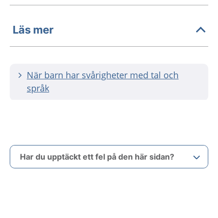
Läs mer
När barn har svårigheter med tal och
språk
Har du upptäckt ett fel på den här sidan?