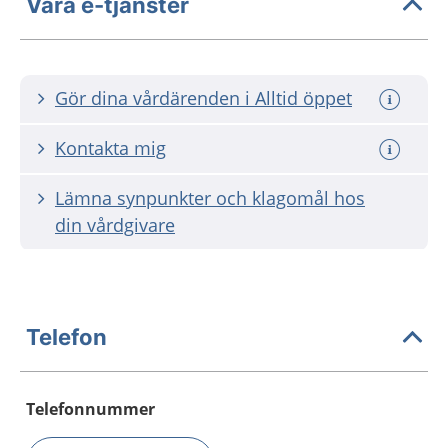
Våra e-tjänster
Gör dina vårdärenden i Alltid öppet
Kontakta mig
Lämna synpunkter och klagomål hos
din vårdgivare
Telefon
Telefonnummer