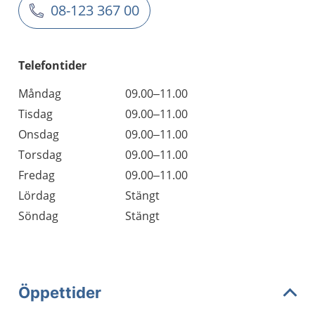
08-123 367 00
Telefontider
Måndag
09.00–11.00
Tisdag
09.00–11.00
Onsdag
09.00–11.00
Torsdag
09.00–11.00
Fredag
09.00–11.00
Lördag
Stängt
Söndag
Stängt
Öppettider