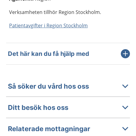
Verksamheten tillhör Region Stockholm.
Patientavgifter i Region Stockholm
Det här kan du få hjälp med
Så söker du vård hos oss
Ditt besök hos oss
Relaterade mottagningar