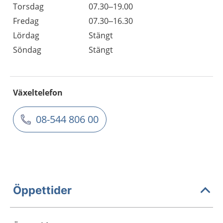
Torsdag
07.30–19.00
Fredag
07.30–16.30
Lördag
Stängt
Söndag
Stängt
Växeltelefon
08-544 806 00
Öppettider