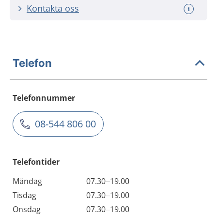
Kontakta oss
Telefon
Telefonnummer
08-544 806 00
Telefontider
Måndag
07.30–19.00
Tisdag
07.30–19.00
Onsdag
07.30–19.00