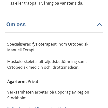
Hiss eller trappa, 1 våning på vänster sida.
Om oss
Specialiserad fysioterapeut inom Ortopedisk
Manuell Terapi.
Muskulo-skeletal ultraljudsbedömning samt
Ortopedisk medicin och Idrottsmedicin.
Ägarform
:
Privat
Verksamheten arbetar på uppdrag av Region
Stockholm.