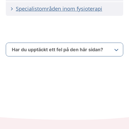
Specialistområden inom fysioterapi
Har du upptäckt ett fel på den här sidan?