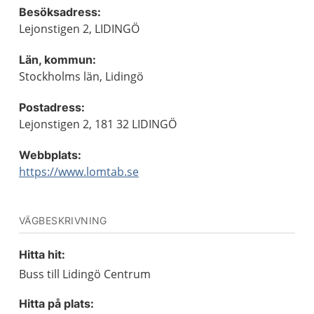
Besöksadress:
Lejonstigen 2, LIDINGÖ
Län, kommun:
Stockholms län, Lidingö
Postadress:
Lejonstigen 2, 181 32 LIDINGÖ
Webbplats:
https://www.lomtab.se
VÄGBESKRIVNING
Hitta hit:
Buss till Lidingö Centrum
Hitta på plats: