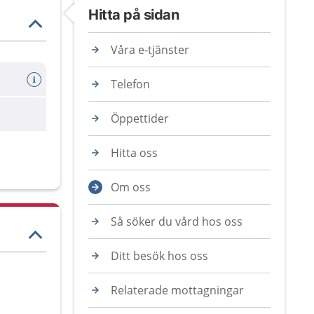
Hitta på sidan
Våra e-tjänster
Telefon
are
Öppettider
Hitta oss
Om oss
Så söker du vård hos oss
Ditt besök hos oss
Relaterade mottagningar