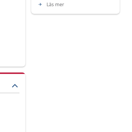
Läs mer