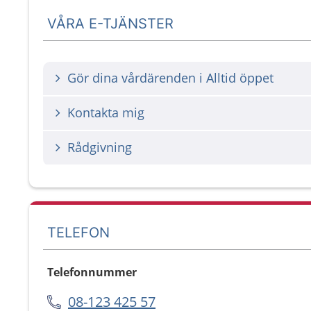
VÅRA E-TJÄNSTER
Gör dina vårdärenden i Alltid öppet
Kontakta mig
Rådgivning
TELEFON
Telefonnummer
08-123 425 57