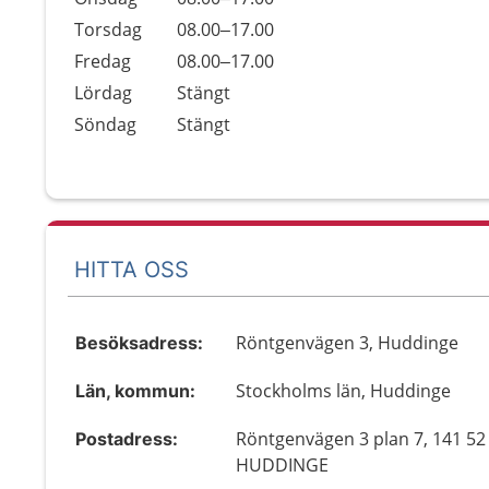
Torsdag
08.00–17.00
Fredag
08.00–17.00
Lördag
Stängt
Söndag
Stängt
HITTA OSS
Röntgenvägen 3, Huddinge
Besöksadress:
Stockholms län, Huddinge
Län, kommun:
Röntgenvägen 3 plan 7, 141 52
Postadress:
HUDDINGE