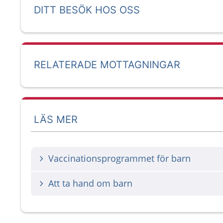
DITT BESÖK HOS OSS
RELATERADE MOTTAGNINGAR
LÄS MER
Vaccinationsprogrammet för barn
Att ta hand om barn