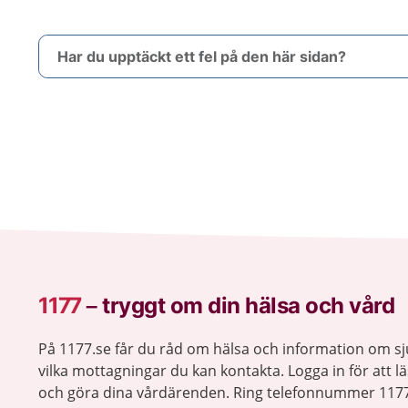
Har du upptäckt ett fel på den här sidan?
1177
–
tryggt om din hälsa och vård
På 1177.se får du råd om hälsa och information om 
vilka mottagningar du kan kontakta. Logga in för att lä
och göra dina vårdärenden. Ring telefonnummer 1177