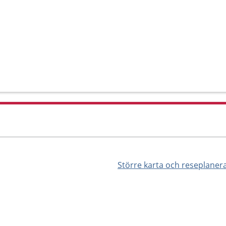
Större karta och reseplaner