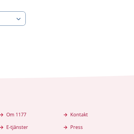
Om 1177
Kontakt
E-tjänster
Press