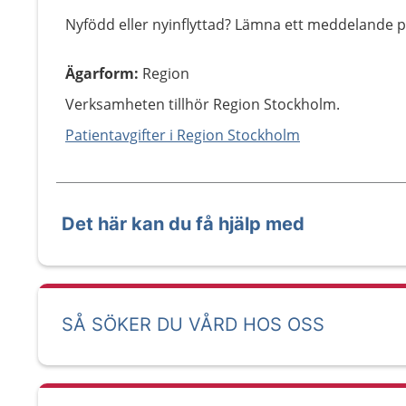
Nyfödd eller nyinflyttad? Lämna ett meddelande p
Ägarform
:
Region
Verksamheten tillhör Region Stockholm.
Patientavgifter i Region Stockholm
Det här kan du få hjälp med
SÅ SÖKER DU VÅRD HOS OSS