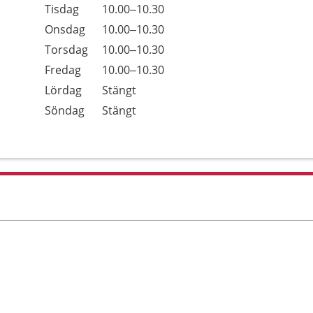
Tisdag
10.00–10.30
Onsdag
10.00–10.30
Torsdag
10.00–10.30
Fredag
10.00–10.30
Lördag
Stängt
Söndag
Stängt