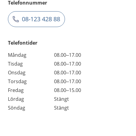
Telefonnummer
08-123 428 88
Telefontider
Måndag
08.00–17.00
Tisdag
08.00–17.00
Onsdag
08.00–17.00
Torsdag
08.00–17.00
Fredag
08.00–15.00
Lördag
Stängt
Söndag
Stängt