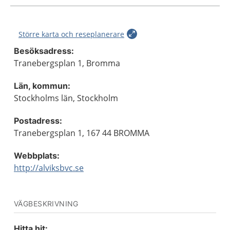
Större karta och reseplanerare
Besöksadress:
Tranebergsplan 1, Bromma
Län, kommun:
Stockholms län, Stockholm
Postadress:
Tranebergsplan 1, 167 44 BROMMA
Webbplats:
http://alviksbvc.se
VÄGBESKRIVNING
Hitta hit: