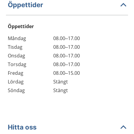
Öppettider
Öppettider
Öppettider
Kommentarer
Måndag
08.00–17.00
Dag
Tisdag
08.00–17.00
Onsdag
08.00–17.00
Torsdag
08.00–17.00
Fredag
08.00–15.00
Lördag
Stängt
Söndag
Stängt
Hitta oss