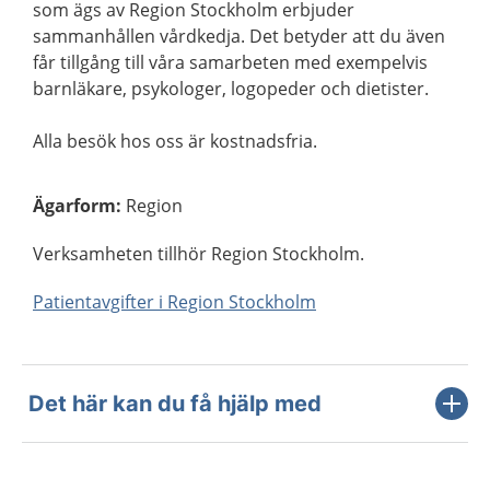
som ägs av Region Stockholm erbjuder
sammanhållen vårdkedja. Det betyder att du även
får tillgång till våra samarbeten med exempelvis
barnläkare, psykologer, logopeder och dietister.
Alla besök hos oss är kostnadsfria.
Ägarform
:
Region
Verksamheten tillhör Region Stockholm.
Patientavgifter i Region Stockholm
Det här kan du få hjälp med