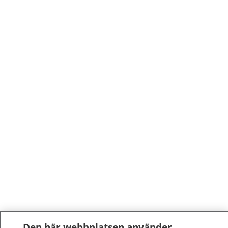
Den här webbplatsen använder