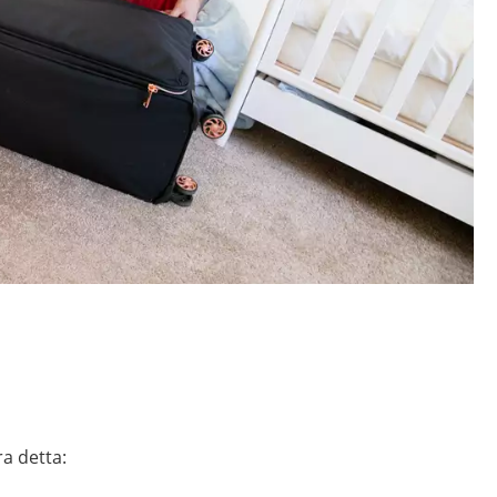
a detta: