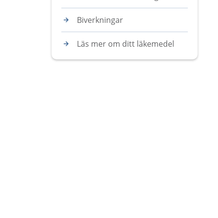
Biverkningar
Läs mer om ditt läkemedel