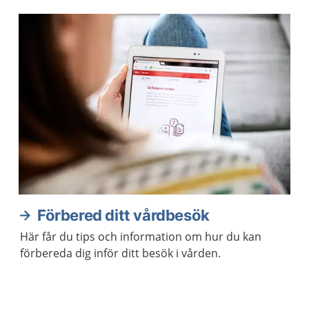
Förbered ditt vårdbesök
Här får du tips och information om hur du kan
förbereda dig inför ditt besök i vården.