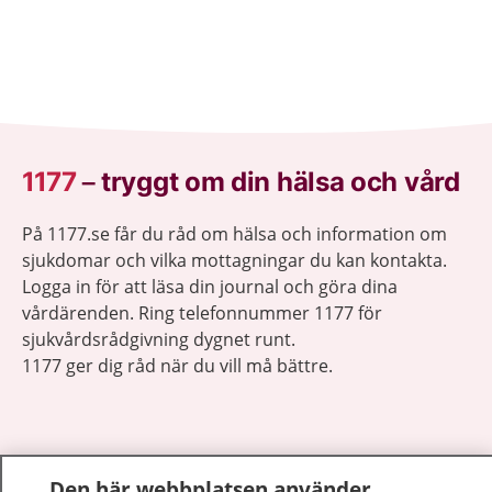
1177
–
tryggt om din hälsa och vård
På 1177.se får du råd om hälsa och information om
sjukdomar och vilka mottagningar du kan kontakta.
Logga in för att läsa din journal och göra dina
vårdärenden. Ring telefonnummer 1177 för
sjukvårdsrådgivning dygnet runt.
1177 ger dig råd när du vill må bättre.
Den här webbplatsen använder