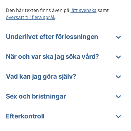
Den här texten finns även på
lätt svenska
samt
översatt till flera språk
.
Underlivet efter förlossningen
När och var ska jag söka vård?
Vad kan jag göra själv?
Sex och bristningar
Efterkontroll