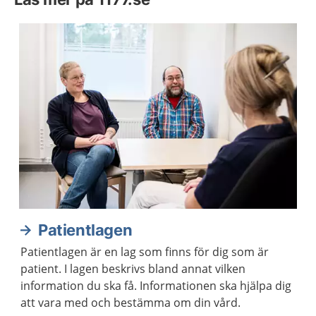
Patientlagen
Patientlagen är en lag som finns för dig som är
patient. I lagen beskrivs bland annat vilken
information du ska få. Informationen ska hjälpa dig
att vara med och bestämma om din vård.