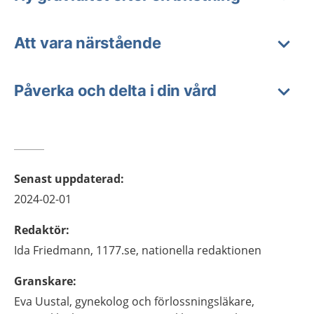
Att vara närstående
Påverka och delta i din vård
Senast uppdaterad
:
2024-02-01
Redaktör
:
Ida
Friedmann,
1177.se, nationella redaktionen
Granskare
:
Eva
Uustal,
gynekolog och förlossningsläkare,