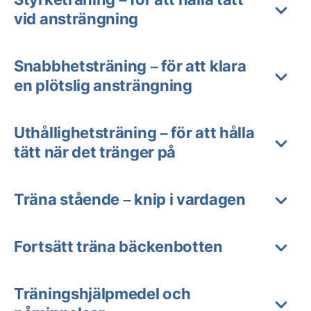
vid ansträngning
Snabbhetsträning – för att klara
en plötslig ansträngning
Uthållighetsträning – för att hålla
tätt när det tränger på
Träna stående – knip i vardagen
Fortsätt träna bäckenbotten
Träningshjälpmedel och