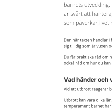
barnets utveckling
är svårt att hantera
som påverkar livet
Den här texten handlar i 
sig till dig som är vuxen 
Du får praktiska råd om h
också råd om hur du kan 
Vad händer och v
Vid ett utbrott reagerar b
Utbrott kan vara olika lån
temperament barnet har 