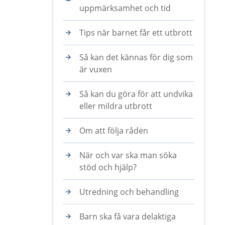
uppmärksamhet och tid
Tips när barnet får ett utbrott
Så kan det kännas för dig som
är vuxen
Så kan du göra för att undvika
eller mildra utbrott
Om att följa råden
När och var ska man söka
stöd och hjälp?
Utredning och behandling
Barn ska få vara delaktiga