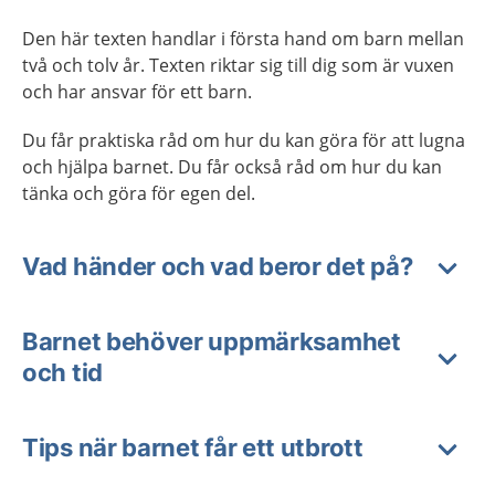
Den här texten handlar i första hand om barn mellan
två och tolv år. Texten riktar sig till dig som är vuxen
och har ansvar för ett barn.
Du får praktiska råd om hur du kan göra för att lugna
och hjälpa barnet. Du får också råd om hur du kan
tänka och göra för egen del.
Vad händer och vad beror det på?
Barnet behöver uppmärksamhet
och tid
Tips när barnet får ett utbrott