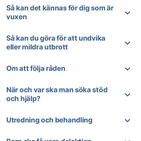
Så kan det kännas för dig som är
vuxen
Så kan du göra för att undvika
eller mildra utbrott
Om att följa råden
När och var ska man söka stöd
och hjälp?
Utredning och behandling