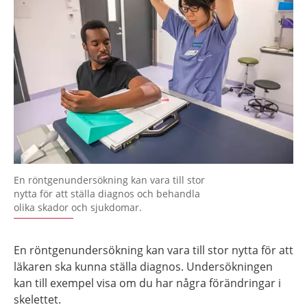
En röntgenundersökning kan vara till stor
nytta för att ställa diagnos och behandla
olika skador och sjukdomar.
En röntgenundersökning kan vara till stor nytta för att
läkaren ska kunna ställa diagnos. Undersökningen
kan till exempel visa om du har några förändringar i
skelettet.