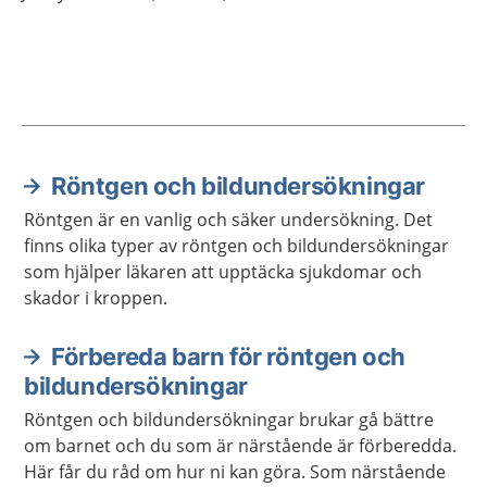
Röntgen och bildundersökningar
Aktuella artiklar
Röntgen är en vanlig och säker undersökning. Det
finns olika typer av röntgen och bildundersökningar
som hjälper läkaren att upptäcka sjukdomar och
skador i kroppen.
Förbereda barn för röntgen och
bildundersökningar
Röntgen och bildundersökningar brukar gå bättre
om barnet och du som är närstående är förberedda.
Här får du råd om hur ni kan göra. Som närstående