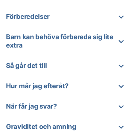
Förberedelser
Barn kan behöva förbereda sig lite
extra
Så går det till
Hur mår jag efteråt?
När får jag svar?
Graviditet och amning