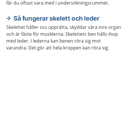
får du oftast vara med i undersökningsrummet.
Så fungerar skelett och leder
Skelettet håller oss upprätta, skyddar våra inre organ
och är fäste för musklerna. Skelettets ben hålls ihop
med leder. I lederna kan benen röra sig mot
varandra. Det gör att hela kroppen kan röra sig.