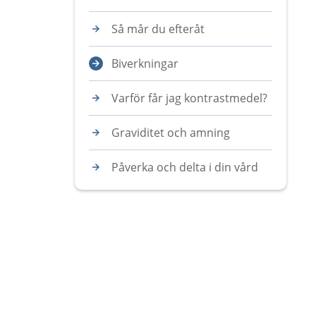
Så mår du efteråt
Biverkningar
Varför får jag kontrastmedel?
Graviditet och amning
Påverka och delta i din vård