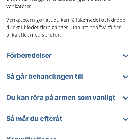
venkateter.
Venkatetern gör att du kan få läkemedel och dropp
direkt i blodet flera gånger utan att behöva få fler
olika stick med sprutor.
Förberedelser
Så går behandlingen till
Du kan röra på armen som vanligt
Så mår du efteråt