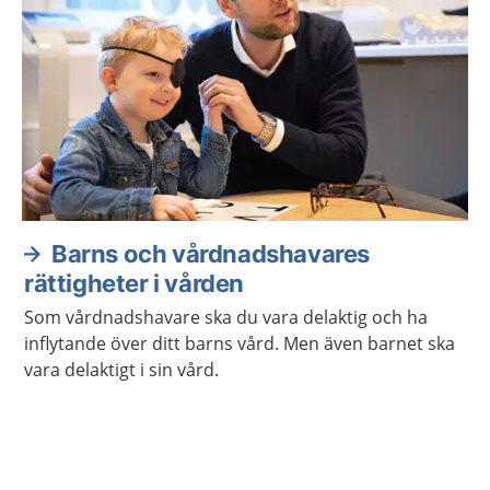
Barns och vårdnadshavares
rättigheter i vården
Som vårdnadshavare ska du vara delaktig och ha
inflytande över ditt barns vård. Men även barnet ska
vara delaktigt i sin vård.