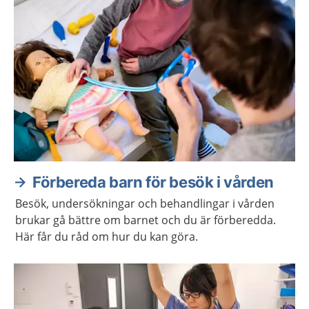
Förbereda barn för besök i vården
Besök, undersökningar och behandlingar i vården
brukar gå bättre om barnet och du är förberedda.
Här får du råd om hur du kan göra.