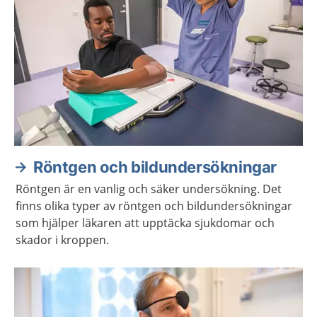
Röntgen och bildundersökningar
Röntgen är en vanlig och säker undersökning. Det
finns olika typer av röntgen och bildundersökningar
som hjälper läkaren att upptäcka sjukdomar och
skador i kroppen.