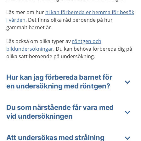
Läs mer om hur
ni kan förbereda er hemma för besök
i vården
. Det finns olika råd beroende på hur
gammalt barnet är.
Läs också om olika typer av
röntgen och
bildundersökningar
. Du kan behöva förbereda dig på
olika sätt beroende på undersökning.
Hur kan jag förbereda barnet för
en undersökning med röntgen?
Du som närstående får vara med
vid undersökningen
Att undersökas med strålning