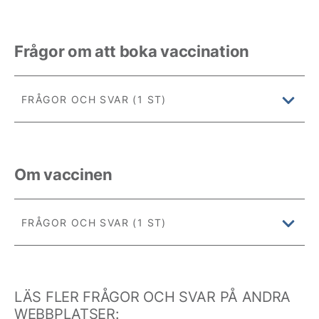
Frågor om att boka vaccination
FRÅGOR OCH SVAR (1 ST)
Om vaccinen
FRÅGOR OCH SVAR (1 ST)
LÄS FLER FRÅGOR OCH SVAR PÅ ANDRA
WEBBPLATSER: