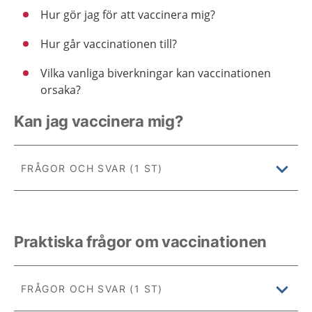
Hur gör jag för att vaccinera mig?
Hur går vaccinationen till?
Vilka vanliga biverkningar kan vaccinationen
orsaka?
Kan jag vaccinera mig?
FRÅGOR OCH SVAR (1 ST)
Praktiska frågor om vaccinationen
FRÅGOR OCH SVAR (1 ST)