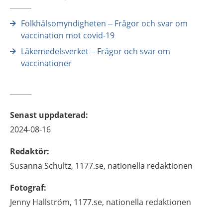
Folkhälsomyndigheten – Frågor och svar om
vaccination mot covid-19
Läkemedelsverket – Frågor och svar om
vaccinationer
Senast uppdaterad
:
2024-08-16
Redaktör
:
Susanna
Schultz,
1177.se, nationella redaktionen
Fotograf
:
Jenny
Hallström,
1177.se, nationella redaktionen