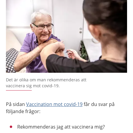
Det är olika om man rekommenderas att
vaccinera sig mot covid-19.
På sidan
Vaccination mot covid-19
får du svar på
följande frågor:
Rekommenderas jag att vaccinera mig?