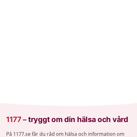
1177
–
tryggt om din hälsa och vård
På 1177.se får du råd om hälsa och information om