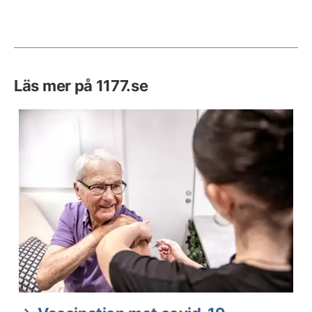
Läs mer på 1177.se