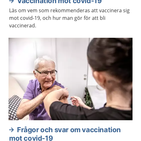
Vaccination mot covid-19
Läs om vem som rekommenderas att vaccinera sig
mot covid-19, och hur man gör för att bli
vaccinerad.
Frågor och svar om vaccination
mot covid-19