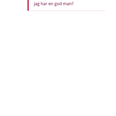
jag har en god man?