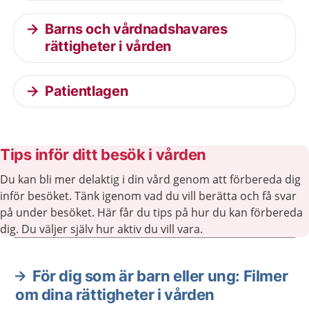
Barns och vårdnadshavares
rättigheter i vården
Patientlagen
Tips inför ditt besök i vården
Du kan bli mer delaktig i din vård genom att förbereda dig
inför besöket. Tänk igenom vad du vill berätta och få svar
på under besöket. Här får du tips på hur du kan förbereda
dig. Du väljer själv hur aktiv du vill vara.
För dig som är barn eller ung: Filmer
Aktuella artiklar
om dina rättigheter i vården