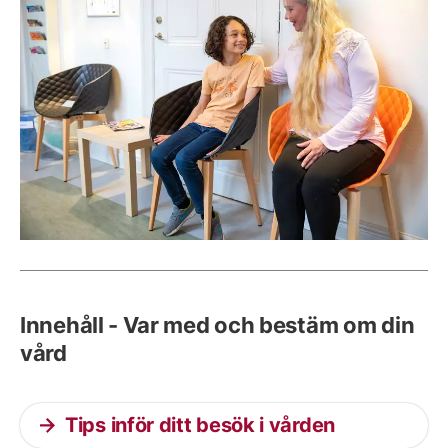
Innehåll - Var med och bestäm om din
vård
Tips inför ditt besök i vården