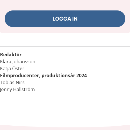
LOGGA IN
Redaktör
Klara Johansson
Katja Öster
Filmproducenter, produktionsår 2024
Tobias Nirs
Jenny Hallström