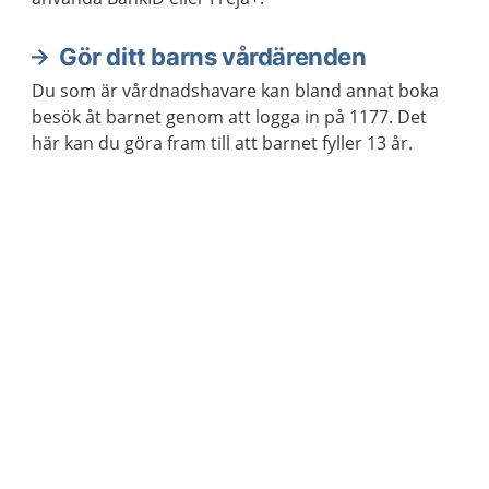
Gör ditt barns vårdärenden
Du som är vårdnadshavare kan bland annat boka
besök åt barnet genom att logga in på 1177. Det
här kan du göra fram till att barnet fyller 13 år.