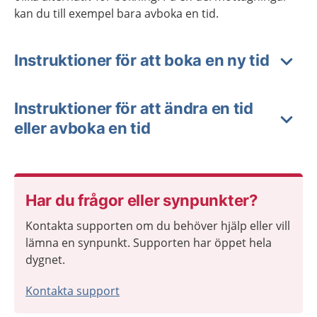
kan du till exempel bara avboka en tid.
Instruktioner för att boka en ny tid
Instruktioner för att ändra en tid
eller avboka en tid
Har du frågor eller synpunkter?
Kontakta supporten om du behöver hjälp eller vill
lämna en synpunkt. Supporten har öppet hela
dygnet.
Kontakta support