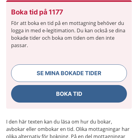
Boka tid på 1177
För att boka en tid på en mottagning behöver du
logga in med e-legitimation. Du kan också se dina
bokade tider och boka om tiden om den inte
passar.
SE MINA BOKADE TIDER
BOKA TID
I den här texten kan du läsa om hur du bokar,
avbokar eller ombokar en tid. Olika mottagningar har
olika alternativ för bokning. På en del mottagningar