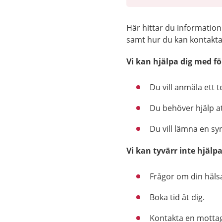
Här hittar du informatio
samt hur du kan kontakta
Vi kan hjälpa dig med fö
Du vill anmäla ett te
Du behöver hjälp att
Du vill lämna en sy
Vi kan tyvärr inte hjälp
Frågor om din häls
Boka tid åt dig.
Kontakta en mottag