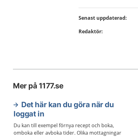
Senast uppdaterad
:
Redaktör
:
Mer på 1177.se
Det här kan du göra när du
loggat in
Du kan till exempel förnya recept och boka,
omboka eller avboka tider. Olika mottagningar