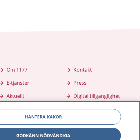
Om 1177
Kontakt
E-tjänster
Press
Aktuellt
Digital tillgänglighet
HANTERA KAKOR
GODKÄNN NÖDVÄNDIGA