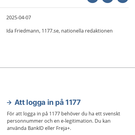
2025-04-07
Ida
Friedmann,
1177.se, nationella redaktionen
Att logga in på 1177
För att logga in på 1177 behöver du ha ett svenskt
personnummer och en e-legitimation. Du kan
använda BankID eller Freja+.