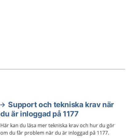
Support och tekniska krav när
du är inloggad på 1177
Här kan du läsa mer tekniska krav och hur du gör
om du får problem när du är inloggad på 1177.