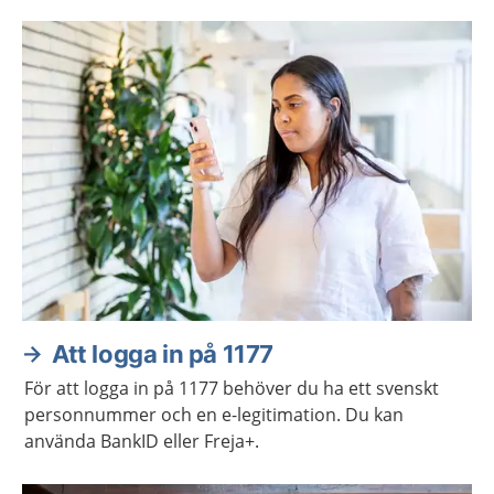
Att logga in på 1177
För att logga in på 1177 behöver du ha ett svenskt
personnummer och en e-legitimation. Du kan
använda BankID eller Freja+.