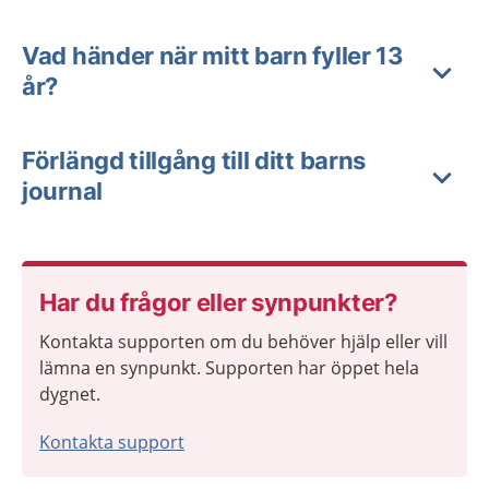
Vad händer när mitt barn fyller 13
år?
Förlängd tillgång till ditt barns
journal
Har du frågor eller synpunkter?
Kontakta supporten om du behöver hjälp eller vill
lämna en synpunkt. Supporten har öppet hela
dygnet.
Kontakta support