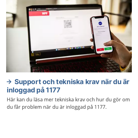
Support och tekniska krav när du är
inloggad på 1177
Här kan du läsa mer tekniska krav och hur du gör om
du får problem när du är inloggad på 1177.