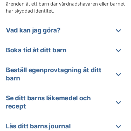
ärenden åt ett barn där vårdnadshavaren eller barnet
har skyddad identitet.
Vad kan jag göra?
Boka tid åt ditt barn
Beställ egenprovtagning åt ditt
barn
Se ditt barns läkemedel och
recept
Läs ditt barns journal