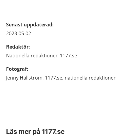
Senast uppdaterad
:
2023-05-02
Redaktör
:
Nationella redaktionen
1177.se
Fotograf
:
Jenny
Hallström,
1177.se, nationella redaktionen
Läs mer på 1177.se