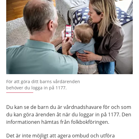
För att göra ditt barns vårdärenden
behöver du logga in på 1177.
Du kan se de barn du är vårdnadshavare för och som
du kan göra ärenden åt när du loggar in på 1177. Den
informationen hämtas från folkbokföringen.
Det är inte möjligt att agera ombud och utföra