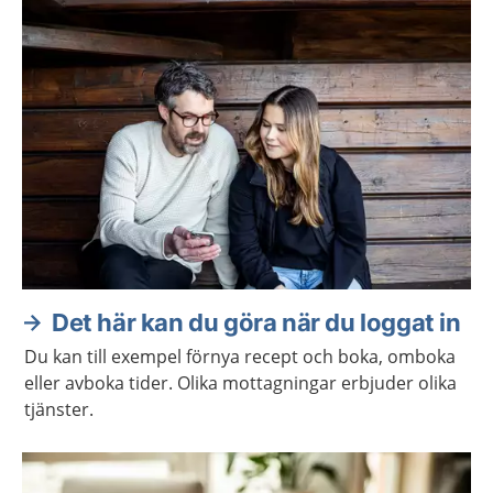
Det här kan du göra när du loggat in
Du kan till exempel förnya recept och boka, omboka
eller avboka tider. Olika mottagningar erbjuder olika
tjänster.