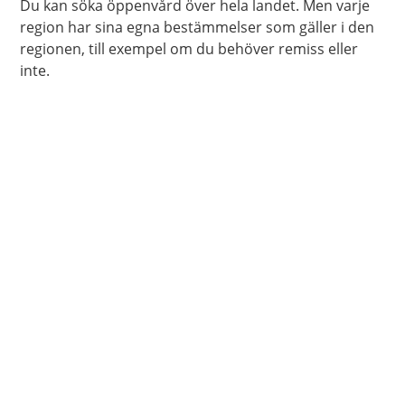
Du kan söka öppenvård över hela landet. Men varje
region har sina egna bestämmelser som gäller i den
regionen, till exempel om du behöver remiss eller
inte.