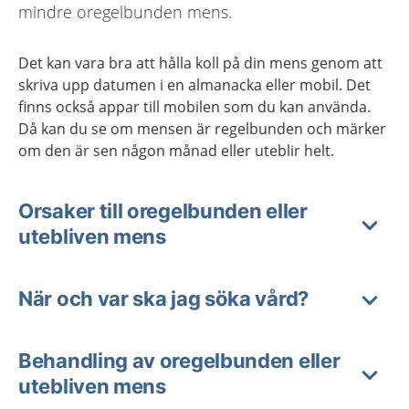
mindre oregelbunden mens.
Det kan vara bra att hålla koll på din mens genom att
skriva upp datumen i en almanacka eller mobil. Det
finns också appar till mobilen som du kan använda.
Då kan du se om mensen är regelbunden och märker
om den är sen någon månad eller uteblir helt.
Orsaker till oregelbunden eller
utebliven mens
När och var ska jag söka vård?
Behandling av oregelbunden eller
utebliven mens