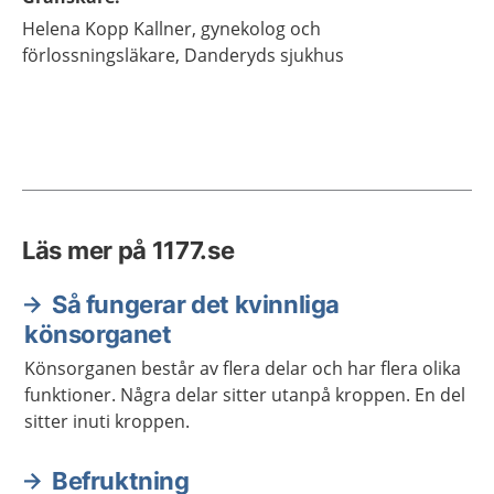
Helena
Kopp Kallner,
gynekolog och
förlossningsläkare,
Danderyds sjukhus
Läs mer på 1177.se
Så fungerar det kvinnliga
könsorganet
Könsorganen består av flera delar och har flera olika
funktioner. Några delar sitter utanpå kroppen. En del
sitter inuti kroppen.
Befruktning