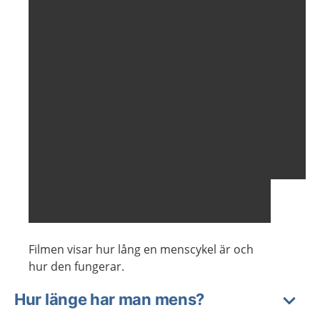
Filmen visar hur lång en menscykel är och
hur den fungerar.
Hur länge har man mens?