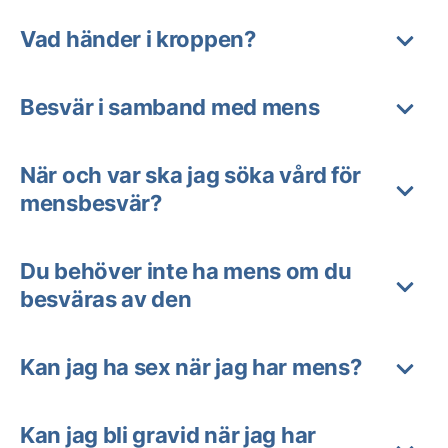
Vad händer i kroppen?
Besvär i samband med mens
När och var ska jag söka vård för
mensbesvär?
Du behöver inte ha mens om du
besväras av den
Kan jag ha sex när jag har mens?
Kan jag bli gravid när jag har