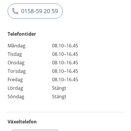
0158-59 20 59
Telefontider
Måndag
08.10–16.45
Tisdag
08.10–16.45
Onsdag
08.10–16.45
Torsdag
08.10–16.45
Fredag
08.10–16.45
Lördag
Stängt
Söndag
Stängt
Växeltelefon