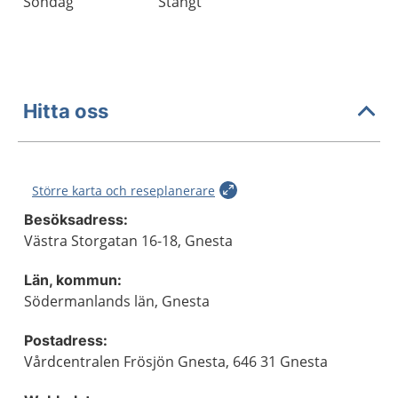
Söndag
Stängt
Hitta oss
Större karta och reseplanerare
Besöksadress:
Västra Storgatan 16-18, Gnesta
Län, kommun:
Södermanlands län, Gnesta
Postadress:
Vårdcentralen Frösjön Gnesta, 646 31 Gnesta