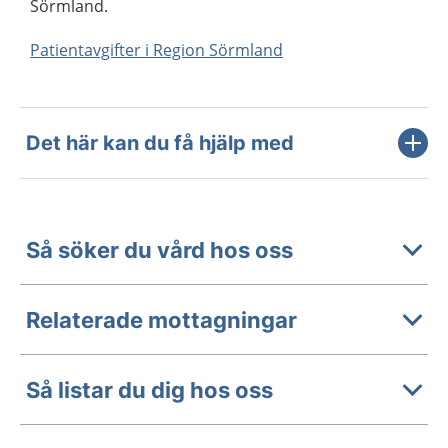
Sörmland.
Patientavgifter i Region Sörmland
Det här kan du få hjälp med
Så söker du vård hos oss
Relaterade mottagningar
Så listar du dig hos oss