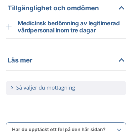
Tillgänglighet och omdömen
Medicinsk bedömning av legitimerad
vårdpersonal inom tre dagar
Läs mer
Så väljer du mottagning
Har du upptäckt ett fel på den här sidan?