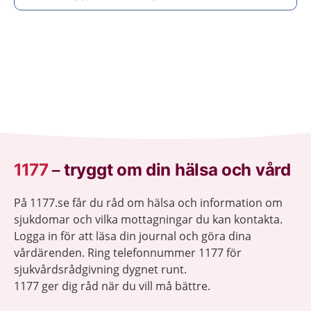
1177
–
tryggt om din hälsa och vård
På 1177.se får du råd om hälsa och information om
sjukdomar och vilka mottagningar du kan kontakta.
Logga in för att läsa din journal och göra dina
vårdärenden. Ring telefonnummer 1177 för
sjukvårdsrådgivning dygnet runt.
1177 ger dig råd när du vill må bättre.