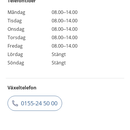
Telefontider
Måndag
08.00–14.00
Tisdag
08.00–14.00
Onsdag
08.00–14.00
Torsdag
08.00–14.00
Fredag
08.00–14.00
Lördag
Stängt
Söndag
Stängt
Växeltelefon
0155-24 50 00