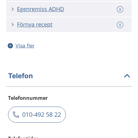
Egenremiss ADHD
Förnya recept
Visa fler
Telefon
Telefonnummer
010-492 58 22