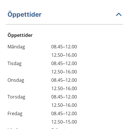
Öppettider
Öppettider
Öppettider
Kommentarer
Måndag
08.45–12.00
Dag
Måndag
12.50–16.00
Tisdag
08.45–12.00
Tisdag
12.50–16.00
Onsdag
08.45–12.00
Onsdag
12.50–16.00
Torsdag
08.45–12.00
Torsdag
12.50–16.00
Fredag
08.45–12.00
Fredag
12.50–15.00