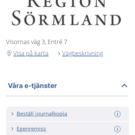
Visornas väg 3, Entré 7
Visa på karta
Vägbeskrivning
Våra e-tjänster
Beställ journalkopia
Egenremiss