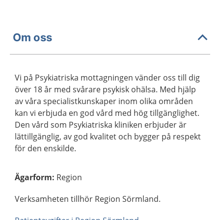
Om oss
Vi på Psykiatriska mottagningen vänder oss till dig
över 18 år med svårare psykisk ohälsa. Med hjälp
av våra specialistkunskaper inom olika områden
kan vi erbjuda en god vård med hög tillgänglighet.
Den vård som Psykiatriska kliniken erbjuder är
lättillgänglig, av god kvalitet och bygger på respekt
för den enskilde.
Ägarform
:
Region
Verksamheten tillhör Region Sörmland.