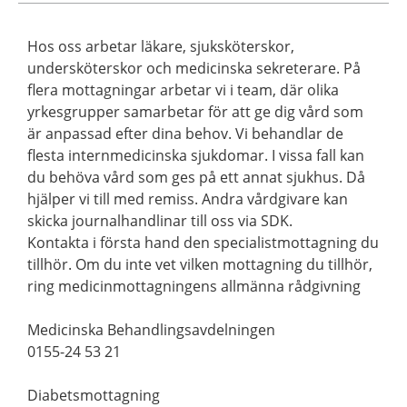
Hos oss arbetar läkare, sjuksköterskor,
undersköterskor och medicinska sekreterare. På
flera mottagningar arbetar vi i team, där olika
yrkesgrupper samarbetar för att ge dig vård som
är anpassad efter dina behov. Vi behandlar de
flesta internmedicinska sjukdomar. I vissa fall kan
du behöva vård som ges på ett annat sjukhus. Då
hjälper vi till med remiss. Andra vårdgivare kan
skicka journalhandlinar till oss via SDK.
Kontakta i första hand den specialistmottagning du
tillhör. Om du inte vet vilken mottagning du tillhör,
ring medicinmottagningens allmänna rådgivning
Medicinska Behandlingsavdelningen
0155-24 53 21
Diabetsmottagning