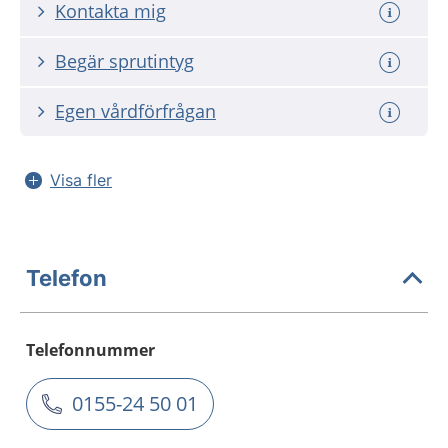
Kontakta mig
Begär sprutintyg
Egen vårdförfrågan
Visa fler
Telefon
Telefonnummer
0155-24 50 01