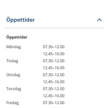
Öppettider
Öppettider
Öppettider
Kommentarer
Måndag
07.30–12.00
Dag
Måndag
12.45–16.00
Tisdag
07.30–12.00
Tisdag
12.45–16.00
Onsdag
07.30–12.00
Onsdag
12.45–16.00
Torsdag
07.30–12.00
Torsdag
12.45–16.00
Fredag
07.30–12.00