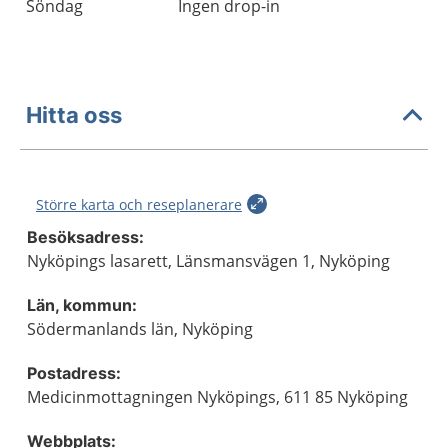
Söndag
Ingen drop-in
Hitta oss
Större karta och reseplanerare
Besöksadress:
Nyköpings lasarett, Länsmansvägen 1, Nyköping
Län, kommun:
Södermanlands län, Nyköping
Postadress:
Medicinmottagningen Nyköpings, 611 85 Nyköping
Webbplats: