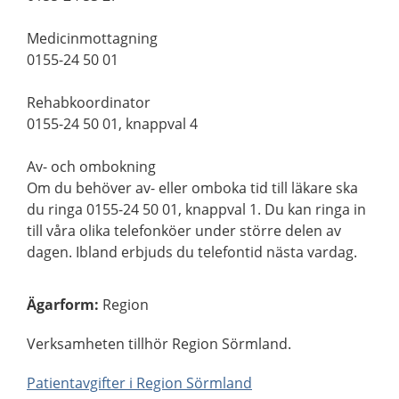
Medicinmottagning
0155-24 50 01
Rehabkoordinator
0155-24 50 01, knappval 4
Av- och ombokning
Om du behöver av- eller omboka tid till läkare ska
du ringa 0155-24 50 01, knappval 1. Du kan ringa in
till våra olika telefonköer under större delen av
dagen. Ibland erbjuds du telefontid nästa vardag.
Ägarform
:
Region
Verksamheten tillhör Region Sörmland.
Patientavgifter i Region Sörmland