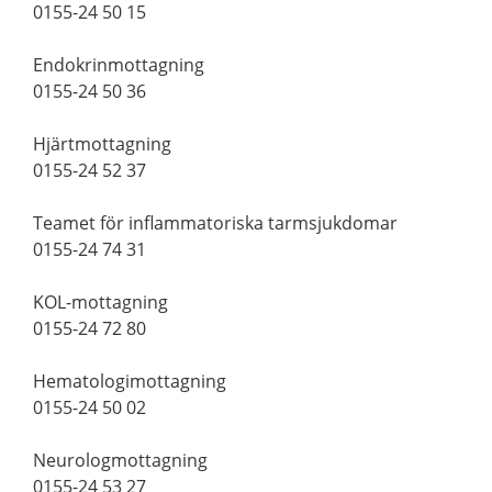
0155-24 50 15
Endokrinmottagning
0155-24 50 36
Hjärtmottagning
0155-24 52 37
Teamet för inflammatoriska tarmsjukdomar
0155-24 74 31
KOL-mottagning
0155-24 72 80
Hematologimottagning
0155-24 50 02
Neurologmottagning
0155-24 53 27