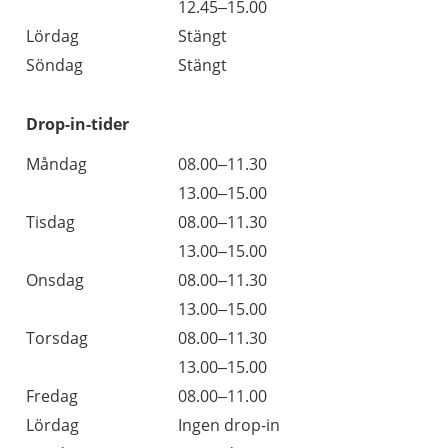
Fredag
12.45–15.00
Lördag
Stängt
Söndag
Stängt
Drop-in-tider
Måndag
08.00–11.30
13.00–15.00
Tisdag
08.00–11.30
13.00–15.00
Onsdag
08.00–11.30
13.00–15.00
Torsdag
08.00–11.30
13.00–15.00
Fredag
08.00–11.00
Lördag
Ingen drop-in