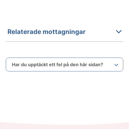
Relaterade mottagningar
Har du upptäckt ett fel på den här sidan?