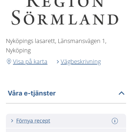
Nyköpings lasarett, Länsmansvägen 1,
Nyköping
Visa på karta
Vägbeskrivning
Våra e-tjänster
Förnya recept