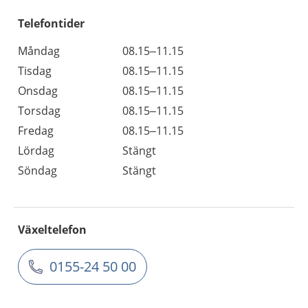
Telefontider
Måndag
08.15–11.15
Tisdag
08.15–11.15
Onsdag
08.15–11.15
Torsdag
08.15–11.15
Fredag
08.15–11.15
Lördag
Stängt
Söndag
Stängt
Växeltelefon
0155-24 50 00