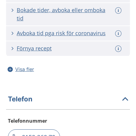
Bokade tider, avboka eller omboka
tid
Avboka tid pga risk för coronavirus
Förnya recept
Visa fler
Telefon
Telefonnummer