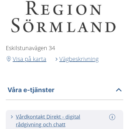
Eskilstunavägen 34
Visa på karta
Vägbeskrivning
Våra e-tjänster
Vårdkontakt Direkt - digital
rådgivning och chatt