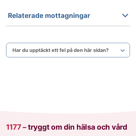
Relaterade mottagningar
Har du upptäckt ett fel på den här sidan?
1177
–
tryggt om din hälsa och vård