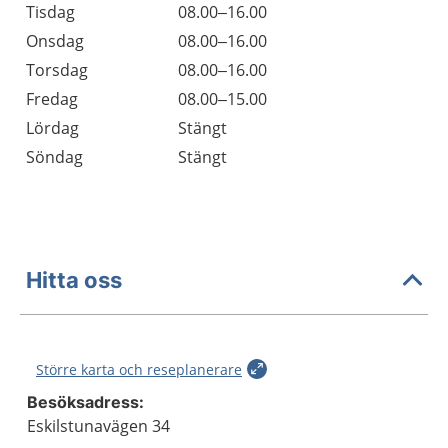
Tisdag
08.00–16.00
Onsdag
08.00–16.00
Torsdag
08.00–16.00
Fredag
08.00–15.00
Lördag
Stängt
Söndag
Stängt
Hitta oss
Större karta och reseplanerare
Besöksadress:
Eskilstunavägen 34