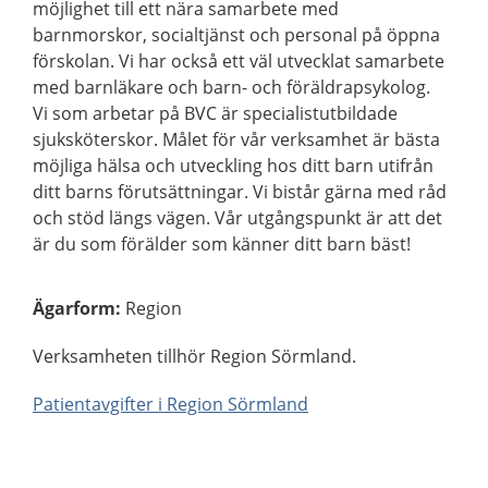
möjlighet till ett nära samarbete med
barnmorskor, socialtjänst och personal på öppna
förskolan. Vi har också ett väl utvecklat samarbete
med barnläkare och barn- och föräldrapsykolog.
Vi som arbetar på BVC är specialistutbildade
sjuksköterskor. Målet för vår verksamhet är bästa
möjliga hälsa och utveckling hos ditt barn utifrån
ditt barns förutsättningar. Vi bistår gärna med råd
och stöd längs vägen. Vår utgångspunkt är att det
är du som förälder som känner ditt barn bäst!
Ägarform
:
Region
Verksamheten tillhör Region Sörmland.
Patientavgifter i Region Sörmland