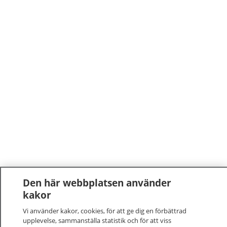
Den här webbplatsen använder
kakor
Vi använder kakor, cookies, för att ge dig en förbättrad
upplevelse, sammanställa statistik och för att viss