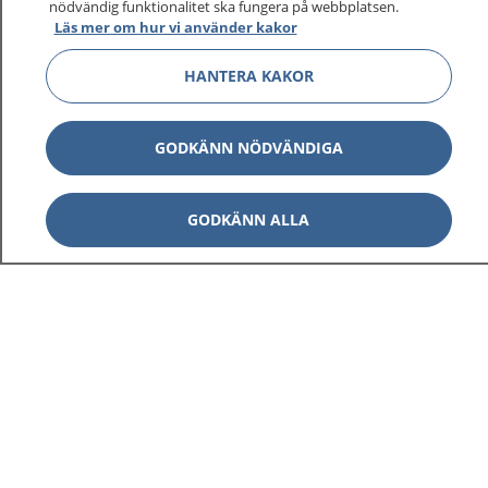
nödvändig funktionalitet ska fungera på webbplatsen.
Läs mer om hur vi använder kakor
HANTERA KAKOR
GODKÄNN NÖDVÄNDIGA
GODKÄNN ALLA