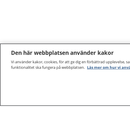
Den här webbplatsen använder kakor
Vi använder kakor, cookies, för att ge dig en förbättrad upplevelse, s
funktionalitet ska fungera på webbplatsen.
Läs mer om hur vi anv