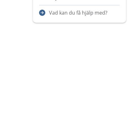
Vad kan du få hjälp med?