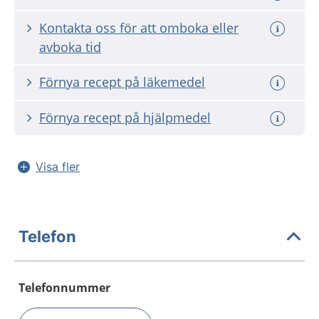
Kontakta oss för att omboka eller
avboka tid
Förnya recept på läkemedel
Förnya recept på hjälpmedel
Visa fler
Telefon
Telefonnummer