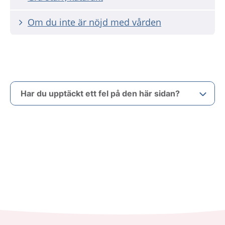
Om du inte är nöjd med vården
Har du upptäckt ett fel på den här sidan?