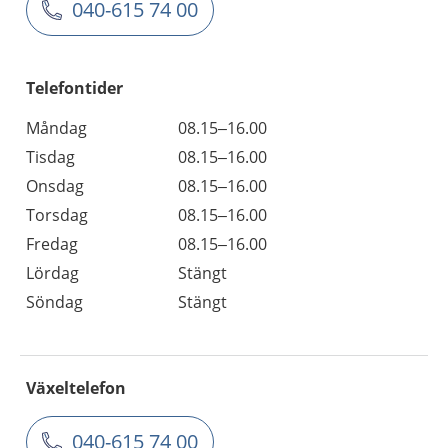
040-615 74 00
Telefontider
Måndag
08.15–16.00
Tisdag
08.15–16.00
Onsdag
08.15–16.00
Torsdag
08.15–16.00
Fredag
08.15–16.00
Lördag
Stängt
Söndag
Stängt
Växeltelefon
040-615 74 00