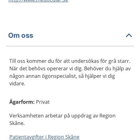
Om oss
Till oss kommer du för att undersökas för grå starr.
När det behövs opererar vi dig. Behöver du hjälp av
någon annan ögonspecialist, så hjälper vi dig
vidare.
Ägarform
:
Privat
Verksamheten arbetar på uppdrag av Region
Skåne.
Patientavgifter i Region Skåne