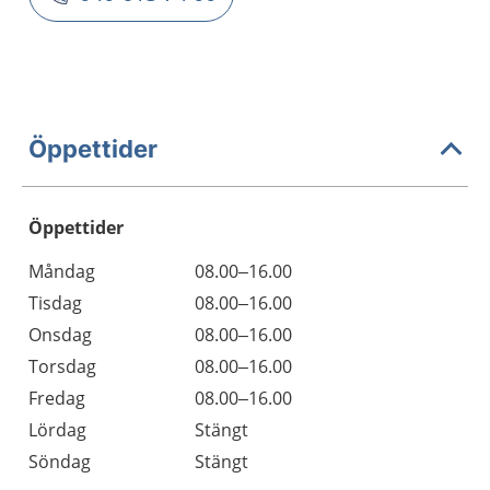
Öppettider
Öppettider
Öppettider
Kommentarer
Måndag
08.00–16.00
Dag
Tisdag
08.00–16.00
Onsdag
08.00–16.00
Torsdag
08.00–16.00
Fredag
08.00–16.00
Lördag
Stängt
Söndag
Stängt