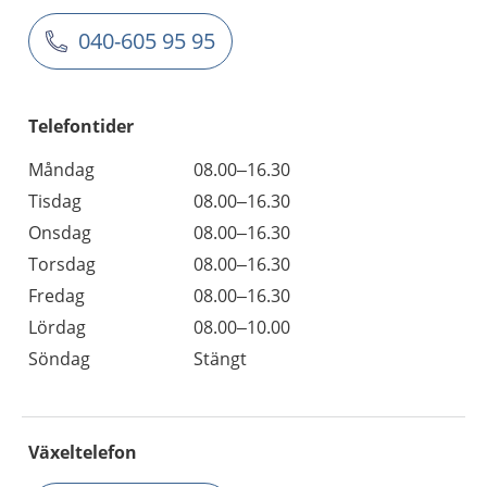
040-605 95 95
Telefontider
Måndag
08.00–16.30
Tisdag
08.00–16.30
Onsdag
08.00–16.30
Torsdag
08.00–16.30
Fredag
08.00–16.30
Lördag
08.00–10.00
Söndag
Stängt
Växeltelefon