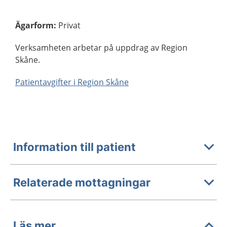
Ägarform
:
Privat
Verksamheten arbetar på uppdrag av Region
Skåne.
Patientavgifter i Region Skåne
Information till patient
Relaterade mottagningar
Läs mer