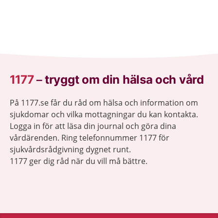
1177
–
tryggt om din hälsa och vård
På 1177.se får du råd om hälsa och information om
sjukdomar och vilka mottagningar du kan kontakta.
Logga in för att läsa din journal och göra dina
vårdärenden. Ring telefonnummer 1177 för
sjukvårdsrådgivning dygnet runt.
1177 ger dig råd när du vill må bättre.