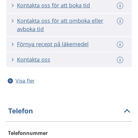
Kontakta oss för att boka tid
Kontakta oss för att omboka eller
avboka tid
Förnya recept på läkemedel
Kontakta oss
Visa fler
Telefon
Telefonnummer