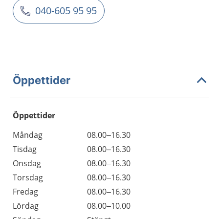
040-605 95 95
Öppettider
Öppettider
Öppettider
Kommentarer
Måndag
08.00–16.30
Dag
Tisdag
08.00–16.30
Onsdag
08.00–16.30
Torsdag
08.00–16.30
Fredag
08.00–16.30
Lördag
08.00–10.00