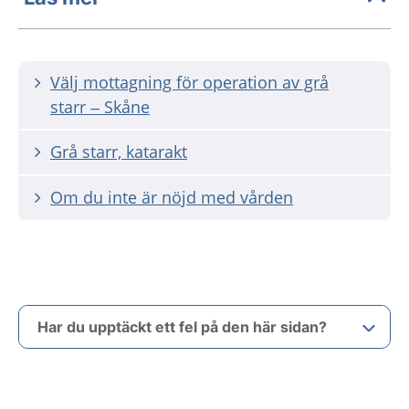
Välj mottagning för operation av grå
starr – Skåne
Grå starr, katarakt
Om du inte är nöjd med vården
Har du upptäckt ett fel på den här sidan?