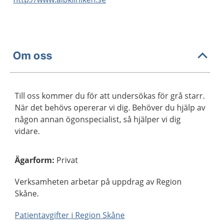
Om oss
Till oss kommer du för att undersökas för grå starr.
När det behövs opererar vi dig. Behöver du hjälp av
någon annan ögonspecialist, så hjälper vi dig
vidare.
Ägarform
:
Privat
Verksamheten arbetar på uppdrag av Region
Skåne.
Patientavgifter i Region Skåne