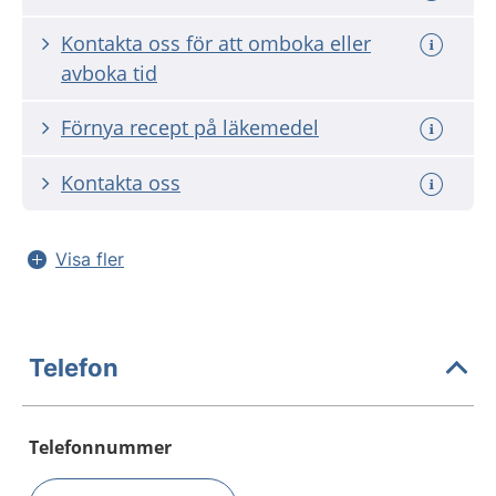
Kontakta oss för att omboka eller
avboka tid
Förnya recept på läkemedel
Kontakta oss
Visa fler
Telefon
Telefonnummer