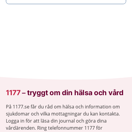
1177
–
tryggt om din hälsa och vård
På 1177.se får du råd om hälsa och information om
sjukdomar och vilka mottagningar du kan kontakta.
Logga in för att läsa din journal och göra dina
vårdärenden. Ring telefonnummer 1177 för