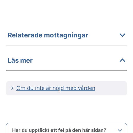
Relaterade mottagningar
Läs mer
Om du inte är nöjd med vården
Har du upptäckt ett fel på den här sidan?