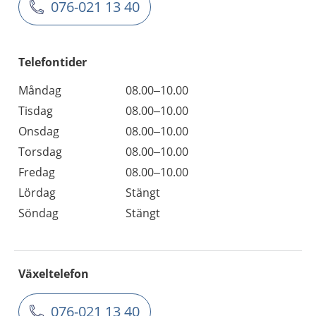
076-021 13 40
Telefontider
Måndag
08.00–10.00
Tisdag
08.00–10.00
Onsdag
08.00–10.00
Torsdag
08.00–10.00
Fredag
08.00–10.00
Lördag
Stängt
Söndag
Stängt
Växeltelefon
076-021 13 40