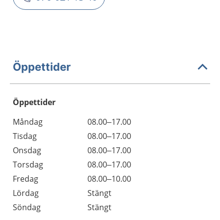
Öppettider
Öppettider
Öppettider
Kommentarer
Måndag
08.00–17.00
Dag
Tisdag
08.00–17.00
Onsdag
08.00–17.00
Torsdag
08.00–17.00
Fredag
08.00–10.00
Lördag
Stängt
Söndag
Stängt